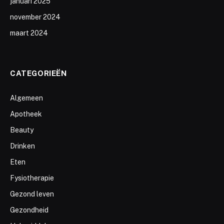
januari 2025
november 2024
maart 2024
CATEGORIEËN
Algemeen
Apotheek
Beauty
Drinken
Eten
Fysiotherapie
Gezond leven
Gezondheid