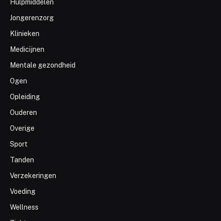
Hulpmiddelen
Jongerenzorg
Klinieken
Medicijnen
Mentale gezondheid
Ogen
Opleiding
Ouderen
Overige
Sport
Tanden
Verzekeringen
Voeding
Wellness