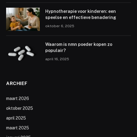
Hypnotherapie voor kinderen: een
speelse en effectieve benadering
oktober 6, 2025
Waarom is nmn poeder kopen zo
populair?
april 16, 2025
ARCHIEF
maart 2026
oktober 2025
april 2025
maart 2025