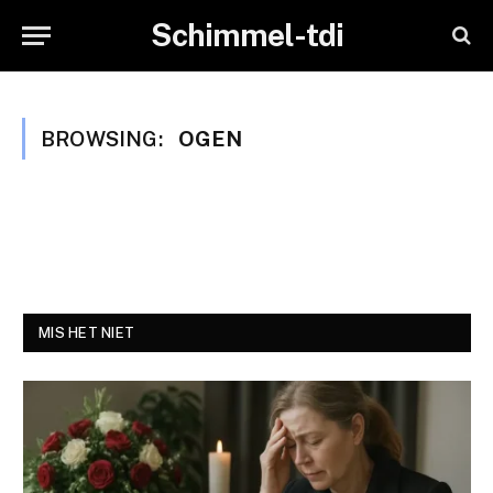
Schimmel-tdi
BROWSING:
OGEN
MIS HET NIET