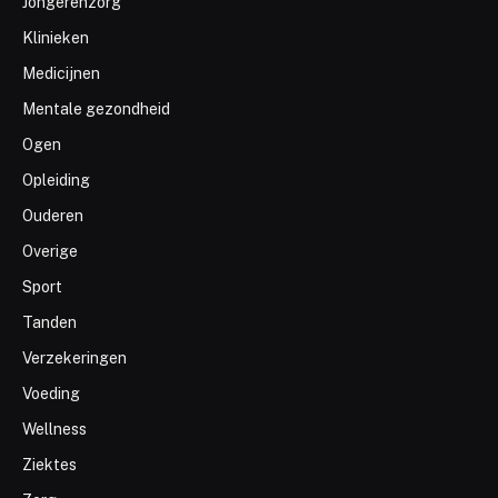
Jongerenzorg
Klinieken
Medicijnen
Mentale gezondheid
Ogen
Opleiding
Ouderen
Overige
Sport
Tanden
Verzekeringen
Voeding
Wellness
Ziektes