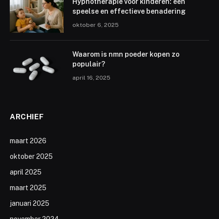
Hypnotherapie voor kinderen: een
speelse en effectieve benadering
oktober 6, 2025
Waarom is nmn poeder kopen zo
populair?
april 16, 2025
ARCHIEF
maart 2026
oktober 2025
april 2025
maart 2025
januari 2025