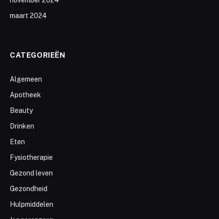
november 2024
maart 2024
CATEGORIEËN
Algemeen
Apotheek
Beauty
Drinken
Eten
Fysiotherapie
Gezond leven
Gezondheid
Hulpmiddelen