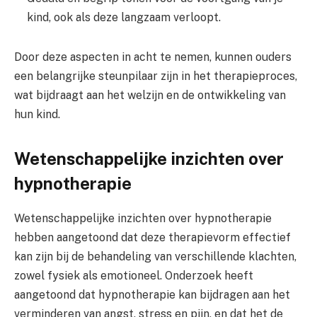
kind, ook als deze langzaam verloopt.
Door deze aspecten in acht te nemen, kunnen ouders
een belangrijke steunpilaar zijn in het therapieproces,
wat bijdraagt aan het welzijn en de ontwikkeling van
hun kind.
Wetenschappelijke inzichten over
hypnotherapie
Wetenschappelijke inzichten over hypnotherapie
hebben aangetoond dat deze therapievorm effectief
kan zijn bij de behandeling van verschillende klachten,
zowel fysiek als emotioneel. Onderzoek heeft
aangetoond dat hypnotherapie kan bijdragen aan het
verminderen van angst, stress en pijn, en dat het de