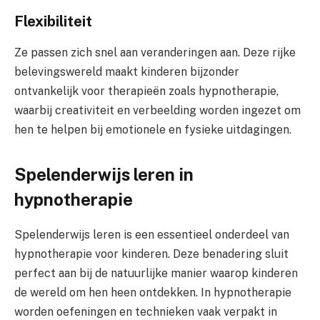
Flexibiliteit
Ze passen zich snel aan veranderingen aan. Deze rijke
belevingswereld maakt kinderen bijzonder
ontvankelijk voor therapieën zoals hypnotherapie,
waarbij creativiteit en verbeelding worden ingezet om
hen te helpen bij emotionele en fysieke uitdagingen.
Spelenderwijs leren in
hypnotherapie
Spelenderwijs leren is een essentieel onderdeel van
hypnotherapie voor kinderen. Deze benadering sluit
perfect aan bij de natuurlijke manier waarop kinderen
de wereld om hen heen ontdekken. In hypnotherapie
worden oefeningen en technieken vaak verpakt in