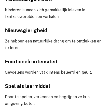
Kinderen kunnen zich gemakkelijk inleven in
fantasiewerelden en verhalen.
Nieuwsgierigheid
Ze hebben een natuurlijke drang om te ontdekken en
te leren.
Emotionele intensiteit
Gevoelens worden vaak intens beleefd en geuit.
Spel als leermiddel
Door te spelen, verkennen en begrijpen ze hun
omgeving beter.