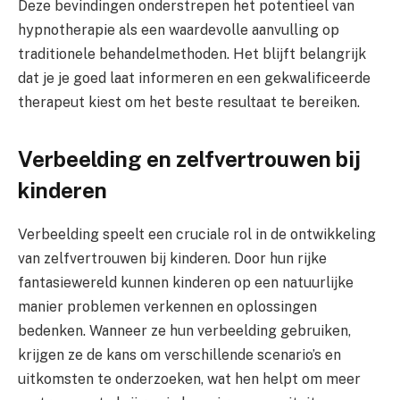
Deze bevindingen onderstrepen het potentieel van
hypnotherapie als een waardevolle aanvulling op
traditionele behandelmethoden. Het blijft belangrijk
dat je je goed laat informeren en een gekwalificeerde
therapeut kiest om het beste resultaat te bereiken.
Verbeelding en zelfvertrouwen bij
kinderen
Verbeelding speelt een cruciale rol in de ontwikkeling
van zelfvertrouwen bij kinderen. Door hun rijke
fantasiewereld kunnen kinderen op een natuurlijke
manier problemen verkennen en oplossingen
bedenken. Wanneer ze hun verbeelding gebruiken,
krijgen ze de kans om verschillende scenario’s en
uitkomsten te onderzoeken, wat hen helpt om meer