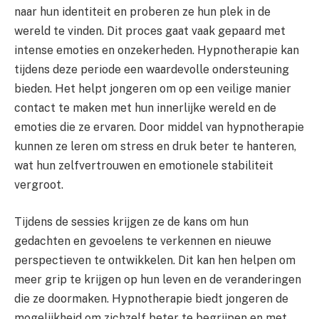
naar hun identiteit en proberen ze hun plek in de
wereld te vinden. Dit proces gaat vaak gepaard met
intense emoties en onzekerheden. Hypnotherapie kan
tijdens deze periode een waardevolle ondersteuning
bieden. Het helpt jongeren om op een veilige manier
contact te maken met hun innerlijke wereld en de
emoties die ze ervaren. Door middel van hypnotherapie
kunnen ze leren om stress en druk beter te hanteren,
wat hun zelfvertrouwen en emotionele stabiliteit
vergroot.
Tijdens de sessies krijgen ze de kans om hun
gedachten en gevoelens te verkennen en nieuwe
perspectieven te ontwikkelen. Dit kan hen helpen om
meer grip te krijgen op hun leven en de veranderingen
die ze doormaken. Hypnotherapie biedt jongeren de
mogelijkheid om zichzelf beter te begrijpen en met