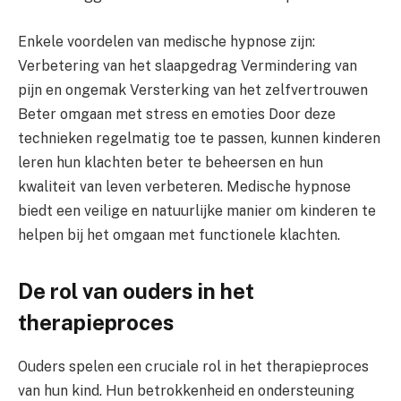
Enkele voordelen van medische hypnose zijn:
Verbetering van het slaapgedrag Vermindering van
pijn en ongemak Versterking van het zelfvertrouwen
Beter omgaan met stress en emoties Door deze
technieken regelmatig toe te passen, kunnen kinderen
leren hun klachten beter te beheersen en hun
kwaliteit van leven verbeteren. Medische hypnose
biedt een veilige en natuurlijke manier om kinderen te
helpen bij het omgaan met functionele klachten.
De rol van ouders in het
therapieproces
Ouders spelen een cruciale rol in het therapieproces
van hun kind. Hun betrokkenheid en ondersteuning