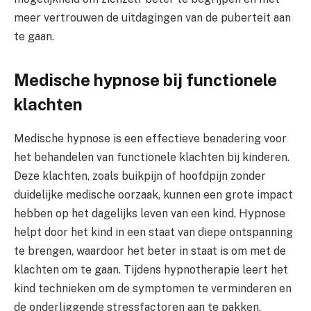
meer vertrouwen de uitdagingen van de puberteit aan
te gaan.
Medische hypnose bij functionele
klachten
Medische hypnose is een effectieve benadering voor
het behandelen van functionele klachten bij kinderen.
Deze klachten, zoals buikpijn of hoofdpijn zonder
duidelijke medische oorzaak, kunnen een grote impact
hebben op het dagelijks leven van een kind. Hypnose
helpt door het kind in een staat van diepe ontspanning
te brengen, waardoor het beter in staat is om met de
klachten om te gaan. Tijdens hypnotherapie leert het
kind technieken om de symptomen te verminderen en
de onderliggende stressfactoren aan te pakken.