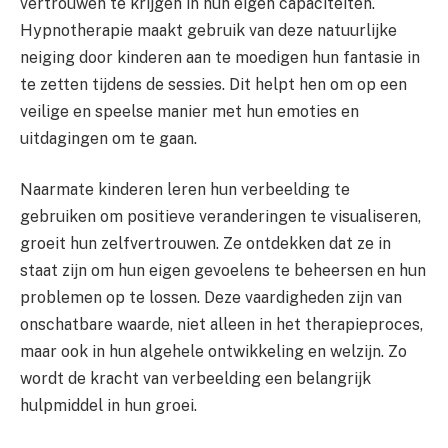
vertrouwen te krijgen in hun eigen capaciteiten.
Hypnotherapie maakt gebruik van deze natuurlijke
neiging door kinderen aan te moedigen hun fantasie in
te zetten tijdens de sessies. Dit helpt hen om op een
veilige en speelse manier met hun emoties en
uitdagingen om te gaan.
Naarmate kinderen leren hun verbeelding te
gebruiken om positieve veranderingen te visualiseren,
groeit hun zelfvertrouwen. Ze ontdekken dat ze in
staat zijn om hun eigen gevoelens te beheersen en hun
problemen op te lossen. Deze vaardigheden zijn van
onschatbare waarde, niet alleen in het therapieproces,
maar ook in hun algehele ontwikkeling en welzijn. Zo
wordt de kracht van verbeelding een belangrijk
hulpmiddel in hun groei.