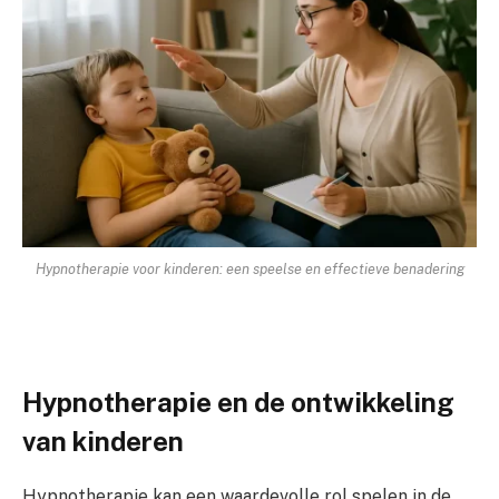
Hypnotherapie voor kinderen: een speelse en effectieve benadering
Hypnotherapie en de ontwikkeling
van kinderen
Hypnotherapie kan een waardevolle rol spelen in de