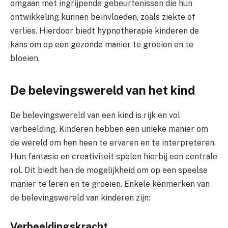
omgaan met ingrijpende gebeurtenissen die hun
ontwikkeling kunnen beïnvloeden, zoals ziekte of
verlies. Hierdoor biedt hypnotherapie kinderen de
kans om op een gezonde manier te groeien en te
bloeien.
De belevingswereld van het kind
De belevingswereld van een kind is rijk en vol
verbeelding. Kinderen hebben een unieke manier om
de wereld om hen heen te ervaren en te interpreteren.
Hun fantasie en creativiteit spelen hierbij een centrale
rol. Dit biedt hen de mogelijkheid om op een speelse
manier te leren en te groeien. Enkele kenmerken van
de belevingswereld van kinderen zijn:
Verbeeldingskracht