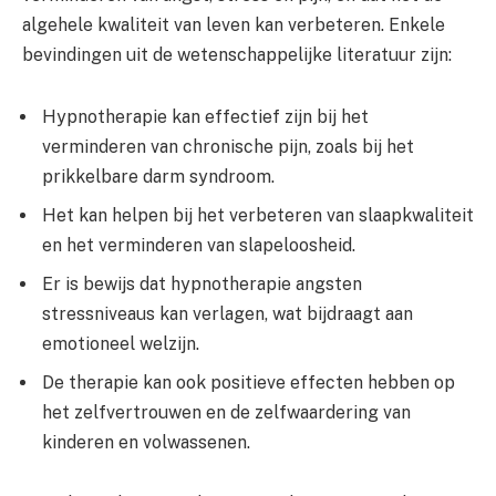
algehele kwaliteit van leven kan verbeteren. Enkele
bevindingen uit de wetenschappelijke literatuur zijn:
Hypnotherapie kan effectief zijn bij het
verminderen van chronische pijn, zoals bij het
prikkelbare darm syndroom.
Het kan helpen bij het verbeteren van slaapkwaliteit
en het verminderen van slapeloosheid.
Er is bewijs dat hypnotherapie angsten
stressniveaus kan verlagen, wat bijdraagt aan
emotioneel welzijn.
De therapie kan ook positieve effecten hebben op
het zelfvertrouwen en de zelfwaardering van
kinderen en volwassenen.