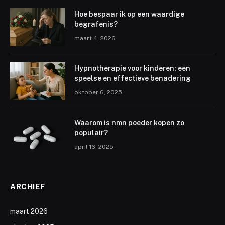
Hoe bespaar ik op een waardige
begrafenis?
maart 4, 2026
Hypnotherapie voor kinderen: een
speelse en effectieve benadering
oktober 6, 2025
Waarom is nmn poeder kopen zo
populair?
april 16, 2025
ARCHIEF
maart 2026