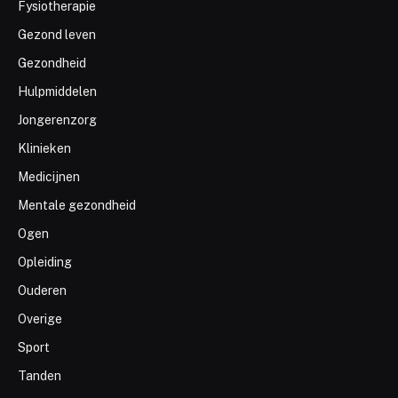
Fysiotherapie
Gezond leven
Gezondheid
Hulpmiddelen
Jongerenzorg
Klinieken
Medicijnen
Mentale gezondheid
Ogen
Opleiding
Ouderen
Overige
Sport
Tanden