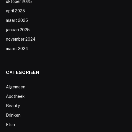
oktober 2025
april 2025
maart 2025
januari 2025
november 2024
maart 2024
CATEGORIEËN
Algemeen
Apotheek
Beauty
Drinken
Eten