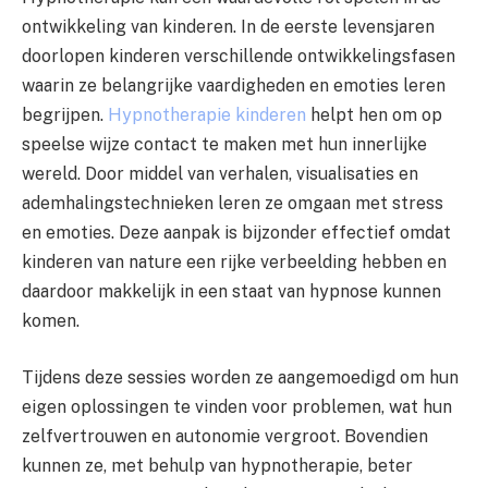
ontwikkeling van kinderen. In de eerste levensjaren
doorlopen kinderen verschillende ontwikkelingsfasen
waarin ze belangrijke vaardigheden en emoties leren
begrijpen.
Hypnotherapie kinderen
helpt hen om op
speelse wijze contact te maken met hun innerlijke
wereld. Door middel van verhalen, visualisaties en
ademhalingstechnieken leren ze omgaan met stress
en emoties. Deze aanpak is bijzonder effectief omdat
kinderen van nature een rijke verbeelding hebben en
daardoor makkelijk in een staat van hypnose kunnen
komen.
Tijdens deze sessies worden ze aangemoedigd om hun
eigen oplossingen te vinden voor problemen, wat hun
zelfvertrouwen en autonomie vergroot. Bovendien
kunnen ze, met behulp van hypnotherapie, beter