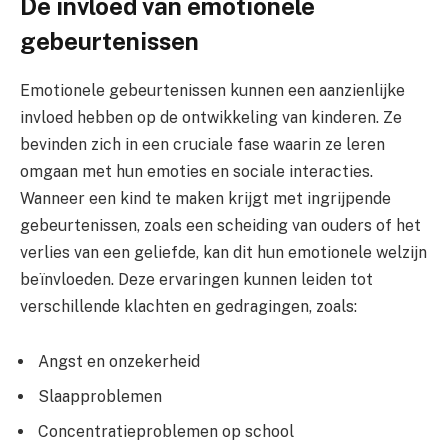
De invloed van emotionele
gebeurtenissen
Emotionele gebeurtenissen kunnen een aanzienlijke
invloed hebben op de ontwikkeling van kinderen. Ze
bevinden zich in een cruciale fase waarin ze leren
omgaan met hun emoties en sociale interacties.
Wanneer een kind te maken krijgt met ingrijpende
gebeurtenissen, zoals een scheiding van ouders of het
verlies van een geliefde, kan dit hun emotionele welzijn
beïnvloeden. Deze ervaringen kunnen leiden tot
verschillende klachten en gedragingen, zoals:
Angst en onzekerheid
Slaapproblemen
Concentratieproblemen op school