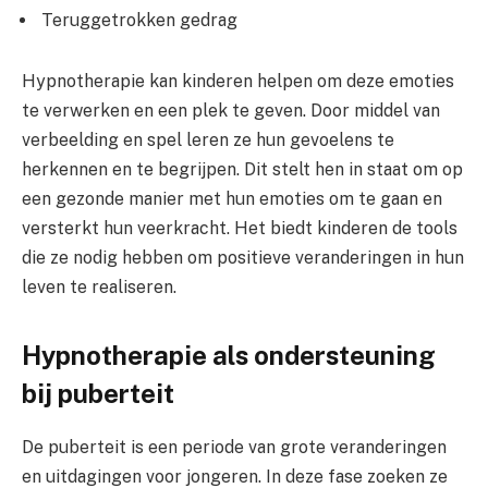
Teruggetrokken gedrag
Hypnotherapie kan kinderen helpen om deze emoties
te verwerken en een plek te geven. Door middel van
verbeelding en spel leren ze hun gevoelens te
herkennen en te begrijpen. Dit stelt hen in staat om op
een gezonde manier met hun emoties om te gaan en
versterkt hun veerkracht. Het biedt kinderen de tools
die ze nodig hebben om positieve veranderingen in hun
leven te realiseren.
Hypnotherapie als ondersteuning
bij puberteit
De puberteit is een periode van grote veranderingen
en uitdagingen voor jongeren. In deze fase zoeken ze