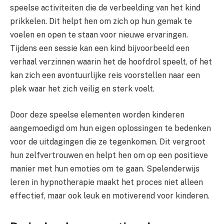
speelse activiteiten die de verbeelding van het kind
prikkelen. Dit helpt hen om zich op hun gemak te
voelen en open te staan voor nieuwe ervaringen.
Tijdens een sessie kan een kind bijvoorbeeld een
verhaal verzinnen waarin het de hoofdrol speelt, of het
kan zich een avontuurlijke reis voorstellen naar een
plek waar het zich veilig en sterk voelt.
Door deze speelse elementen worden kinderen
aangemoedigd om hun eigen oplossingen te bedenken
voor de uitdagingen die ze tegenkomen. Dit vergroot
hun zelfvertrouwen en helpt hen om op een positieve
manier met hun emoties om te gaan. Spelenderwijs
leren in hypnotherapie maakt het proces niet alleen
effectief, maar ook leuk en motiverend voor kinderen.