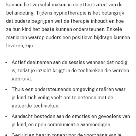
kunnen het verschil maken in de effectiviteit van de
behandeling. Tijdens hypnotherapie is het belangrijk
dat ouders begrijpen wat de therapie inhoudt en hoe
ze hun kind het beste kunnen ondersteunen. Enkele
manieren waarop ouders een positieve bijdrage kunnen
leveren, zijn:
Actief deelnemen aan de sessies wanneer dat nodig
is, zodat je inzicht krijgt in de technieken die worden
gebruikt.
Thuis een ondersteunende omgeving creëren waar
je kind zich veilig voelt om te oefenen met de
geleerde technieken.
Aandacht besteden aan de emoties en gevoelens van
je kind, en open communicatie aanmoedigen.
Geduld en begrip tonen voor de voortgang van je