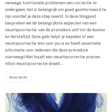
vanwege functionele problemen een correctie te
ondergaan, het is belangrijk om goed geïnformeerd te
zijn voordat je deze stap neemt. In deze blogpost
bespreken we de belangrijkste aspecten van een
neustipcorrectie, van de procedure zelf tot de kosten
en hersteltijd. Deze gids helpt je bepalen of een
neustipcorrectie iets voor jou is en biedt essentiële
informatie voor iedereen die deze procedure
overweegt.Wat houdt een neustipcorrectie precies
inEen neustipcorrectie draait…
READ MORE