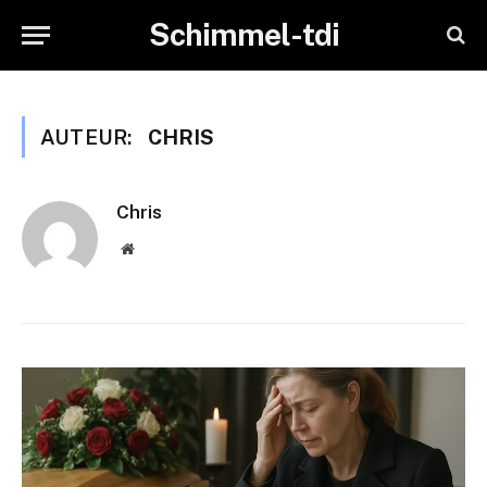
Schimmel-tdi
AUTEUR:
CHRIS
Chris
Website