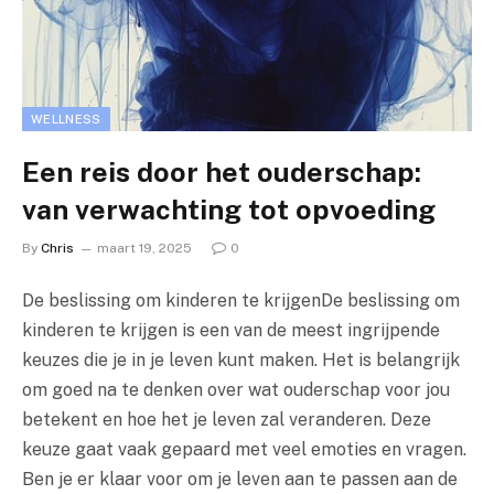
WELLNESS
Een reis door het ouderschap:
van verwachting tot opvoeding
By
Chris
maart 19, 2025
0
De beslissing om kinderen te krijgenDe beslissing om
kinderen te krijgen is een van de meest ingrijpende
keuzes die je in je leven kunt maken. Het is belangrijk
om goed na te denken over wat ouderschap voor jou
betekent en hoe het je leven zal veranderen. Deze
keuze gaat vaak gepaard met veel emoties en vragen.
Ben je er klaar voor om je leven aan te passen aan de