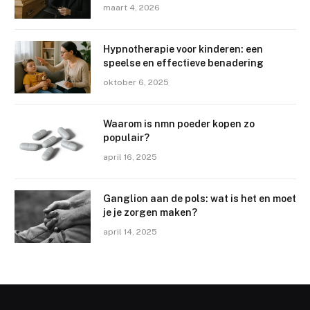
maart 4, 2026
Hypnotherapie voor kinderen: een
speelse en effectieve benadering
oktober 6, 2025
Waarom is nmn poeder kopen zo
populair?
april 16, 2025
Ganglion aan de pols: wat is het en moet
je je zorgen maken?
april 14, 2025