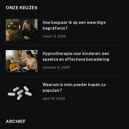
ONZE KEUZES
Hoe bespaar ik op een waardige
begrafenis?
maart 4, 2026
Hypnotherapie voor kinderen: een
speelse en effectieve benadering
oktober 6, 2025
Waarom is nmn poeder kopen zo
populair?
april 16, 2025
ARCHIEF