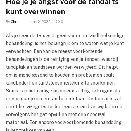
Hoe je je angst voor de tandarts
kunt overwinnen
By
Chris
januari 2, 2025
0
Als je naar de tandarts gaat voor een tandheelkundige
behandeling, is het belangrijk om te weten wat je kunt
verwachten. Een van de meest voorkomende
behandelingen is de reiniging van je tanden, waarbij
tandplak en tandsteen worden verwijderd. Dit helpt
om je mond gezond te houden en problemen zoals
tandbederf en tandvleesontsteking te voorkomen.
Soms kan het nodig zijn om een vulling te krijgen als
er een gaatje in een tand is ontstaan. De tandarts zal
eerst het aangetaste deel van de tand verwijderen en
vervolgens het gat opvullen met een speciaal
materiaal. Een andere veelvoorkomende behandeling
is het trekken van een…