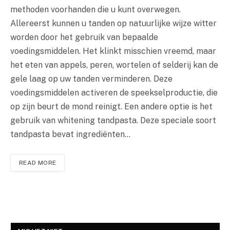
methoden voorhanden die u kunt overwegen.
Allereerst kunnen u tanden op natuurlijke wijze witter
worden door het gebruik van bepaalde
voedingsmiddelen. Het klinkt misschien vreemd, maar
het eten van appels, peren, wortelen of selderij kan de
gele laag op uw tanden verminderen. Deze
voedingsmiddelen activeren de speekselproductie, die
op zijn beurt de mond reinigt. Een andere optie is het
gebruik van whitening tandpasta. Deze speciale soort
tandpasta bevat ingrediënten…
READ MORE