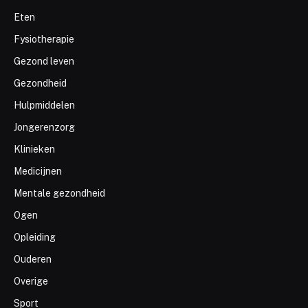
Eten
Fysiotherapie
Gezond leven
Gezondheid
Hulpmiddelen
Jongerenzorg
Klinieken
Medicijnen
Mentale gezondheid
Ogen
Opleiding
Ouderen
Overige
Sport