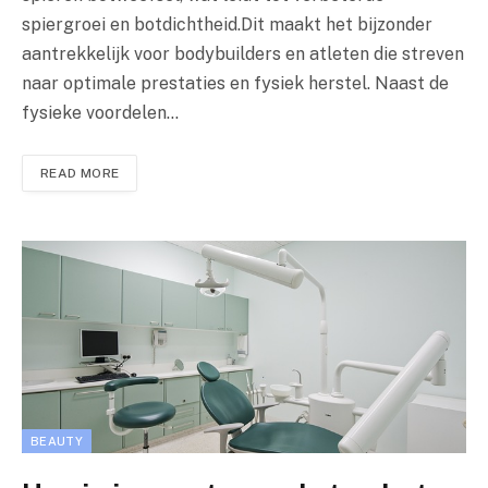
spiergroei en botdichtheid.Dit maakt het bijzonder
aantrekkelijk voor bodybuilders en atleten die streven
naar optimale prestaties en fysiek herstel. Naast de
fysieke voordelen…
READ MORE
BEAUTY