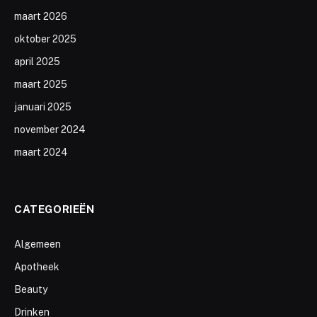
maart 2026
oktober 2025
april 2025
maart 2025
januari 2025
november 2024
maart 2024
CATEGORIEËN
Algemeen
Apotheek
Beauty
Drinken