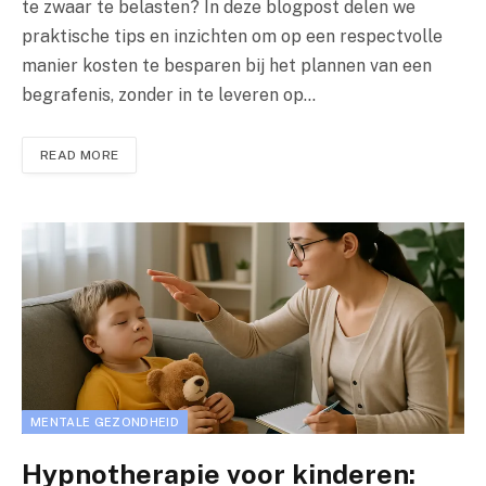
te zwaar te belasten? In deze blogpost delen we
praktische tips en inzichten om op een respectvolle
manier kosten te besparen bij het plannen van een
begrafenis, zonder in te leveren op…
READ MORE
MENTALE GEZONDHEID
Hypnotherapie voor kinderen: