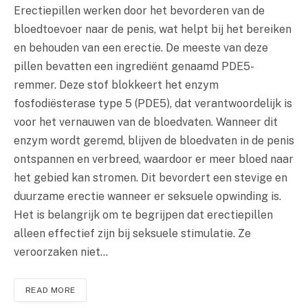
Erectiepillen werken door het bevorderen van de
bloedtoevoer naar de penis, wat helpt bij het bereiken
en behouden van een erectie. De meeste van deze
pillen bevatten een ingrediënt genaamd PDE5-
remmer. Deze stof blokkeert het enzym
fosfodiësterase type 5 (PDE5), dat verantwoordelijk is
voor het vernauwen van de bloedvaten. Wanneer dit
enzym wordt geremd, blijven de bloedvaten in de penis
ontspannen en verbreed, waardoor er meer bloed naar
het gebied kan stromen. Dit bevordert een stevige en
duurzame erectie wanneer er seksuele opwinding is.
Het is belangrijk om te begrijpen dat erectiepillen
alleen effectief zijn bij seksuele stimulatie. Ze
veroorzaken niet…
READ MORE