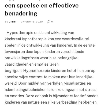
een speelse en effectieve
benadering
By
Chris
oktober 6, 2025
0
Hypnotherapie en de ontwikkeling van
kinderenHypnotherapie kan een waardevolle rol
spelen in de ontwikkeling van kinderen. In de eerste
levensjaren doorlopen kinderen verschillende
ontwikkelingsfasen waarin ze belangrijke
vaardigheden en emoties leren
begrijpen. Hypnotherapie kinderen helpt hen om op
speelse wijze contact te maken met hun innerlijke
wereld. Door middel van verhalen, visualisaties en
ademhalingstechnieken leren ze omgaan met stress
en emoties. Deze aanpak is bijzonder effectief omdat
kinderen van nature een rijke verbeelding hebben en